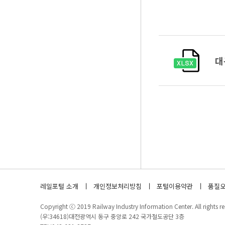
대
레일포털 소개
개인정보처리방침
포털이용약관
품질오
Copyright ⓒ 2019 Railway Industry Information Center. All rights re
(우:34618)대전광역시 동구 중앙로 242 국가철도공단 3층