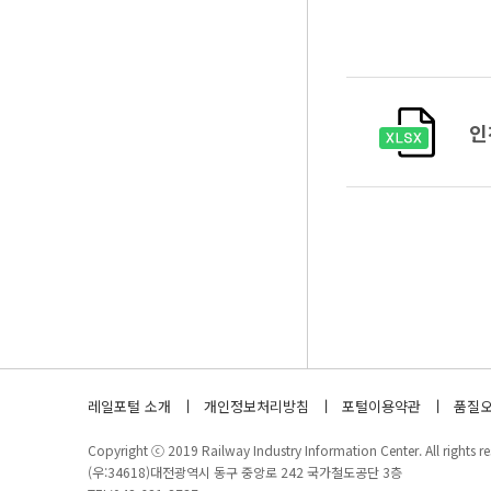
인
레일포털 소개
개인정보처리방침
포털이용약관
품질오
Copyright ⓒ 2019 Railway Industry Information Center. All rights re
(우:34618)대전광역시 동구 중앙로 242 국가철도공단 3층