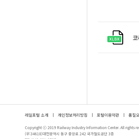
코
레일포털 소개
개인정보처리방침
포털이용약관
품질오
Copyright ⓒ 2019 Railway Industry Information Center. All rights re
(우:34618)대전광역시 동구 중앙로 242 국가철도공단 3층