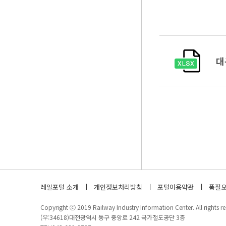
대
레일포털 소개
개인정보처리방침
포털이용약관
품질오
Copyright ⓒ 2019 Railway Industry Information Center. All rights re
(우:34618)대전광역시 동구 중앙로 242 국가철도공단 3층