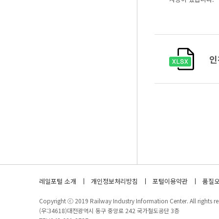
인
레일포털 소개
개인정보처리방침
포털이용약관
품질오
Copyright ⓒ 2019 Railway Industry Information Center. All rights re
(우:34618)대전광역시 동구 중앙로 242 국가철도공단 3층