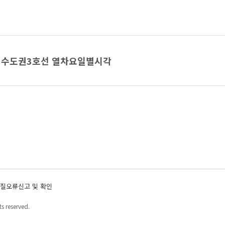
수도권3호선 열차요일별시각
질오류신고 및 확인
s reserved.