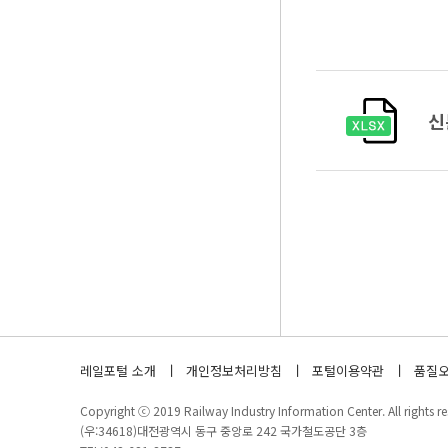
신
레일포털 소개
개인정보처리방침
포털이용약관
품질오
Copyright ⓒ 2019 Railway Industry Information Center. All rights re
(우:34618)대전광역시 동구 중앙로 242 국가철도공단 3층