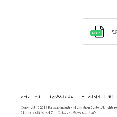
인
레일포털 소개
개인정보처리방침
포털이용약관
품질오
Copyright ⓒ 2019 Railway Industry Information Center. All rights re
(우:34618)대전광역시 동구 중앙로 242 국가철도공단 3층