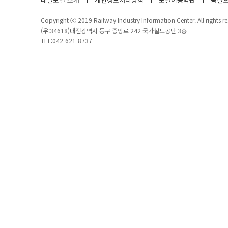
Copyright ⓒ 2019 Railway Industry Information Center. All rights re
(우:34618)대전광역시 동구 중앙로 242 국가철도공단 3층
TEL:042-621-8737