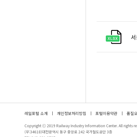
서
레일포털 소개
개인정보처리방침
포털이용약관
품질오
Copyright ⓒ 2019 Railway Industry Information Center. All rights re
(우:34618)대전광역시 동구 중앙로 242 국가철도공단 3층