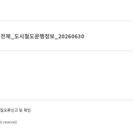
전체_도시철도운행정보_20260630
질오류신고 및 확인
s reserved.