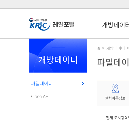
개방데이
개방데이터
개방데이터
파일데
파일데이터
Open API
열차이용정보
전체 도시광역