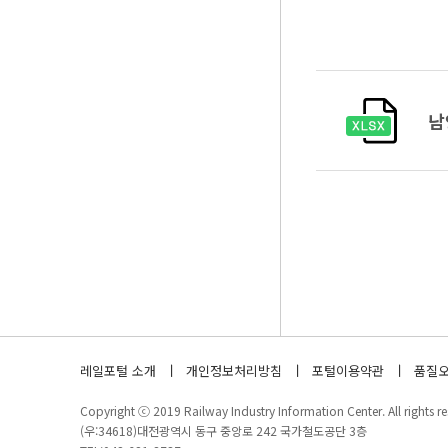
남
레일포털 소개
개인정보처리방침
포털이용약관
품질오
Copyright ⓒ 2019 Railway Industry Information Center. All rights re
(우:34618)대전광역시 동구 중앙로 242 국가철도공단 3층