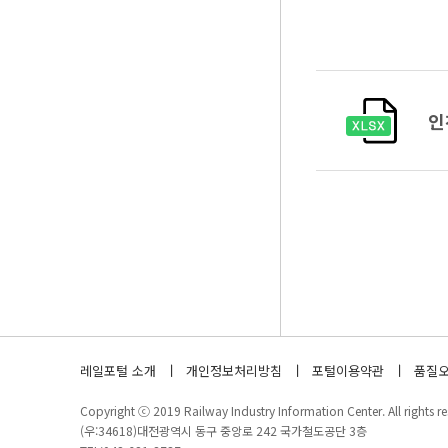
인
레일포털 소개
개인정보처리방침
포털이용약관
품질오
Copyright ⓒ 2019 Railway Industry Information Center. All rights re
(우:34618)대전광역시 동구 중앙로 242 국가철도공단 3층