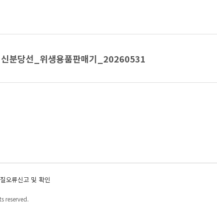
신분당선_위생용품판매기_20260531
질오류신고 및 확인
s reserved.