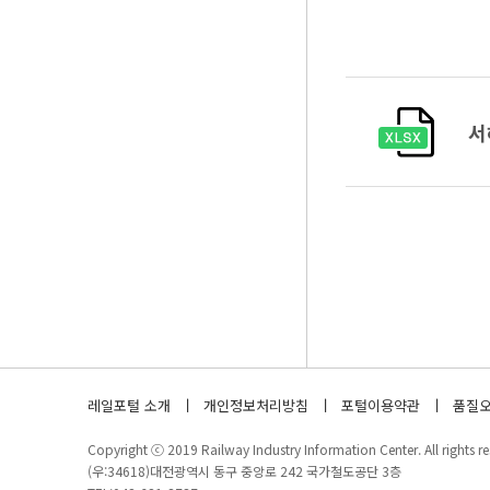
서
레일포털 소개
개인정보처리방침
포털이용약관
품질오
Copyright ⓒ 2019 Railway Industry Information Center. All rights re
(우:34618)대전광역시 동구 중앙로 242 국가철도공단 3층