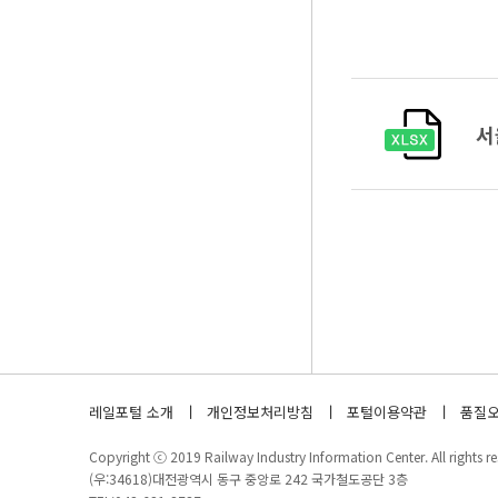
서
레일포털 소개
개인정보처리방침
포털이용약관
품질오
Copyright ⓒ 2019 Railway Industry Information Center. All rights re
(우:34618)대전광역시 동구 중앙로 242 국가철도공단 3층