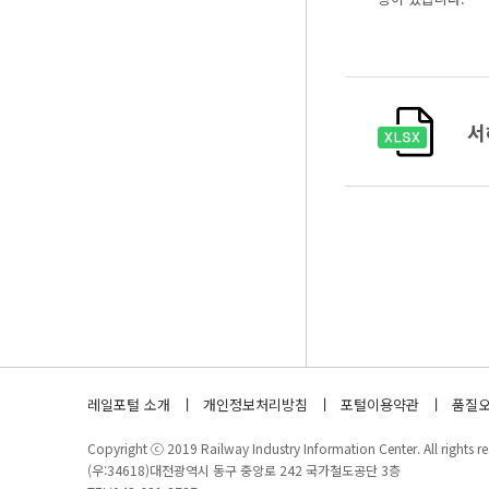
서
레일포털 소개
개인정보처리방침
포털이용약관
품질오
Copyright ⓒ 2019 Railway Industry Information Center. All rights re
(우:34618)대전광역시 동구 중앙로 242 국가철도공단 3층