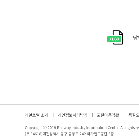
남
레일포털 소개
개인정보처리방침
포털이용약관
품질오
Copyright ⓒ 2019 Railway Industry Information Center. All rights re
(우:34618)대전광역시 동구 중앙로 242 국가철도공단 3층