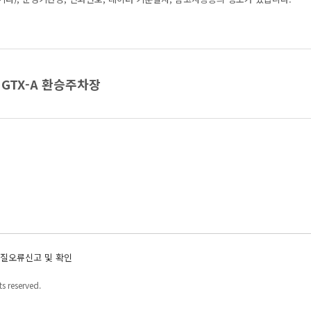
GTX-A 환승주차장
질오류신고 및 확인
s reserved.