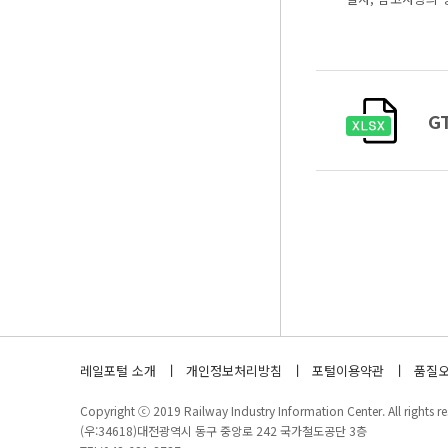
G
레일포털 소개
개인정보처리방침
포털이용약관
품질오
Copyright ⓒ 2019 Railway Industry Information Center. All rights re
(우:34618)대전광역시 동구 중앙로 242 국가철도공단 3층