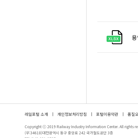
용
레일포털 소개
개인정보처리방침
포털이용약관
품질오
Copyright ⓒ 2019 Railway Industry Information Center. All rights re
(우:34618)대전광역시 동구 중앙로 242 국가철도공단 3층