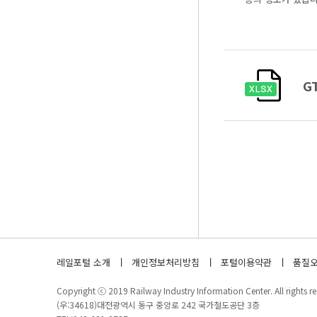
G
레일포털 소개
개인정보처리방침
포털이용약관
품질오
Copyright ⓒ 2019 Railway Industry Information Center. All rights re
(우:34618)대전광역시 동구 중앙로 242 국가철도공단 3층