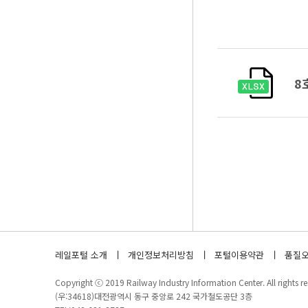
8
레일포털 소개
개인정보처리방침
포털이용약관
품질오
Copyright ⓒ 2019 Railway Industry Information Center. All rights re
(우:34618)대전광역시 동구 중앙로 242 국가철도공단 3층