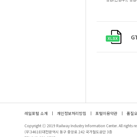
G
레일포털 소개
개인정보처리방침
포털이용약관
품질오
Copyright ⓒ 2019 Railway Industry Information Center. All rights re
(우:34618)대전광역시 동구 중앙로 242 국가철도공단 3층