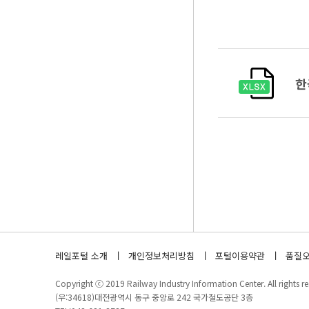
한
레일포털 소개
개인정보처리방침
포털이용약관
품질오
Copyright ⓒ 2019 Railway Industry Information Center. All rights re
(우:34618)대전광역시 동구 중앙로 242 국가철도공단 3층