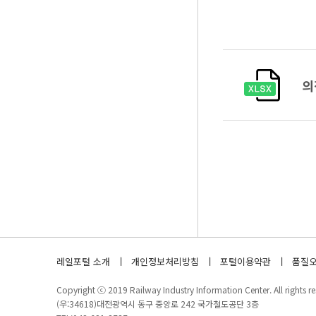
의
레일포털 소개
개인정보처리방침
포털이용약관
품질오
Copyright ⓒ 2019 Railway Industry Information Center. All rights re
(우:34618)대전광역시 동구 중앙로 242 국가철도공단 3층