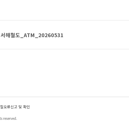
서해철도_ATM_20260531
질오류신고 및 확인
s reserved.