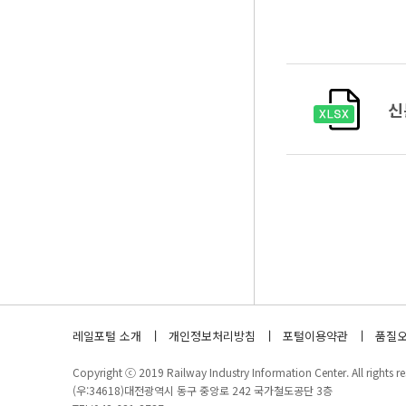
신
레일포털 소개
개인정보처리방침
포털이용약관
품질오
Copyright ⓒ 2019 Railway Industry Information Center. All rights re
(우:34618)대전광역시 동구 중앙로 242 국가철도공단 3층