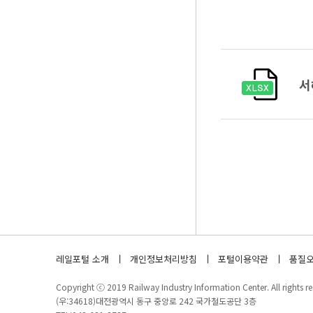
서
레일포털 소개
개인정보처리방침
포털이용약관
품질오
Copyright ⓒ 2019 Railway Industry Information Center. All rights re
(우:34618)대전광역시 동구 중앙로 242 국가철도공단 3층