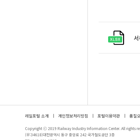
서
레일포털 소개
개인정보처리방침
포털이용약관
품질오
Copyright ⓒ 2019 Railway Industry Information Center. All rights re
(우:34618)대전광역시 동구 중앙로 242 국가철도공단 3층