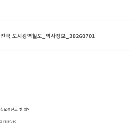
전국 도시광역철도_역사정보_20260701
질오류신고 및 확인
s reserved.