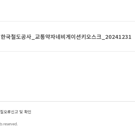
한국철도공사_교통약자네비게이션키오스크_20241231
질오류신고 및 확인
s reserved.