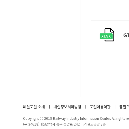
G
레일포털 소개
개인정보처리방침
포털이용약관
품질오
Copyright ⓒ 2019 Railway Industry Information Center. All rights re
(우:34618)대전광역시 동구 중앙로 242 국가철도공단 3층