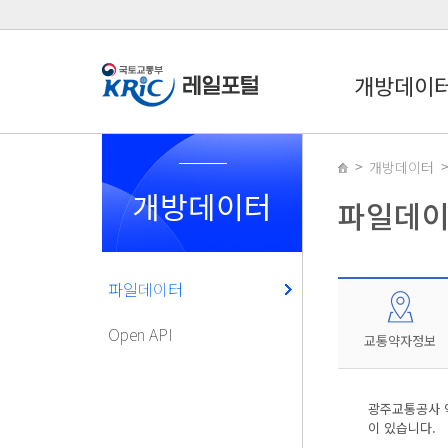
개방데이
개방데이터
개방데이터
파일데
파일데이터
Open API
교통약자정보
광주교통공사 
이 있습니다.