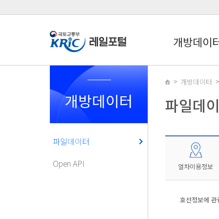
개방데이
개방데이터
개방데이터
파일데
파일데이터
Open API
열차이용정보
호선정보에 관련