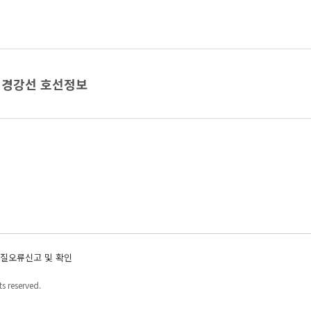
경강선 호선정보
질오류신고 및 확인
s reserved.