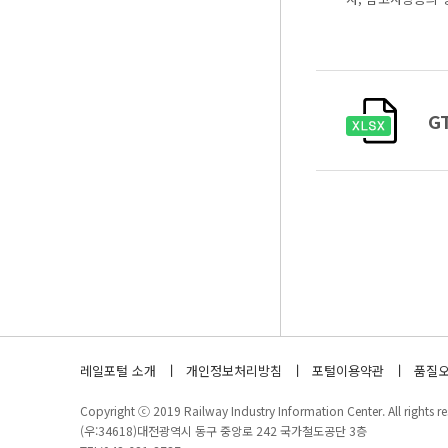
G
레일포털 소개
개인정보처리방침
포털이용약관
품질오
Copyright ⓒ 2019 Railway Industry Information Center. All rights re
(우:34618)대전광역시 동구 중앙로 242 국가철도공단 3층