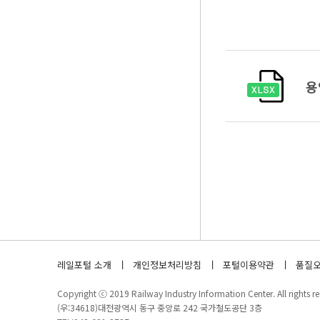
용
레일포털 소개
개인정보처리방침
포털이용약관
품질오
Copyright ⓒ 2019 Railway Industry Information Center. All rights re
(우:34618)대전광역시 동구 중앙로 242 국가철도공단 3층