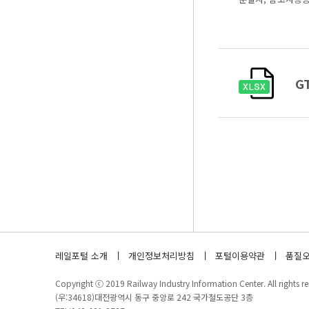
G
레일포털 소개
개인정보처리방침
포털이용약관
품질오
Copyright ⓒ 2019 Railway Industry Information Center. All rights re
(우:34618)대전광역시 동구 중앙로 242 국가철도공단 3층