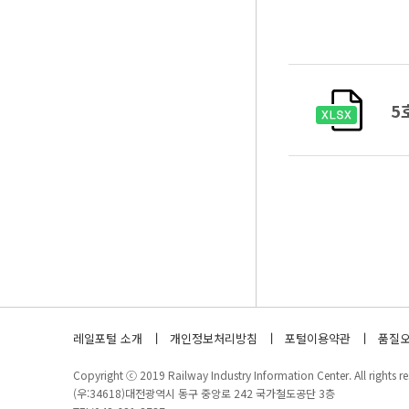
5
레일포털 소개
개인정보처리방침
포털이용약관
품질오
Copyright ⓒ 2019 Railway Industry Information Center. All rights re
(우:34618)대전광역시 동구 중앙로 242 국가철도공단 3층