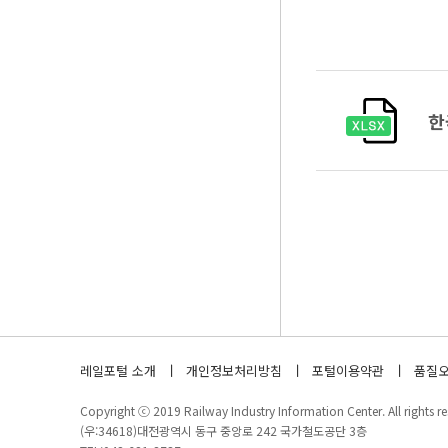
한
레일포털 소개
개인정보처리방침
포털이용약관
품질오
Copyright ⓒ 2019 Railway Industry Information Center. All rights re
(우:34618)대전광역시 동구 중앙로 242 국가철도공단 3층