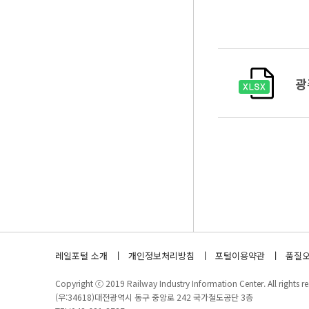
광
레일포털 소개
개인정보처리방침
포털이용약관
품질오
Copyright ⓒ 2019 Railway Industry Information Center. All rights re
(우:34618)대전광역시 동구 중앙로 242 국가철도공단 3층