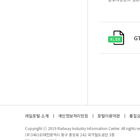
G
레일포털 소개
개인정보처리방침
포털이용약관
품질오
Copyright ⓒ 2019 Railway Industry Information Center. All rights re
(우:34618)대전광역시 동구 중앙로 242 국가철도공단 3층