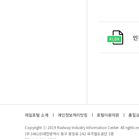
인
레일포털 소개
개인정보처리방침
포털이용약관
품질오
Copyright ⓒ 2019 Railway Industry Information Center. All rights re
(우:34618)대전광역시 동구 중앙로 242 국가철도공단 3층