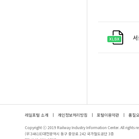
서
레일포털 소개
개인정보처리방침
포털이용약관
품질오
Copyright ⓒ 2019 Railway Industry Information Center. All rights re
(우:34618)대전광역시 동구 중앙로 242 국가철도공단 3층