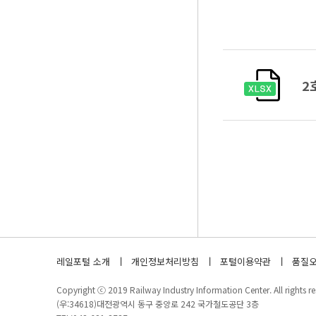
2
레일포털 소개
개인정보처리방침
포털이용약관
품질오
Copyright ⓒ 2019 Railway Industry Information Center. All rights re
(우:34618)대전광역시 동구 중앙로 242 국가철도공단 3층