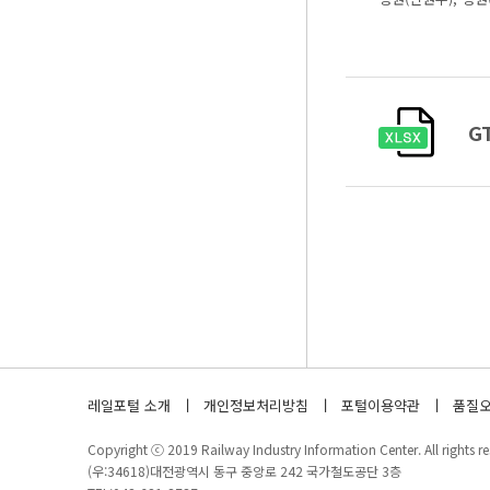
G
레일포털 소개
개인정보처리방침
포털이용약관
품질오
Copyright ⓒ 2019 Railway Industry Information Center. All rights re
(우:34618)대전광역시 동구 중앙로 242 국가철도공단 3층