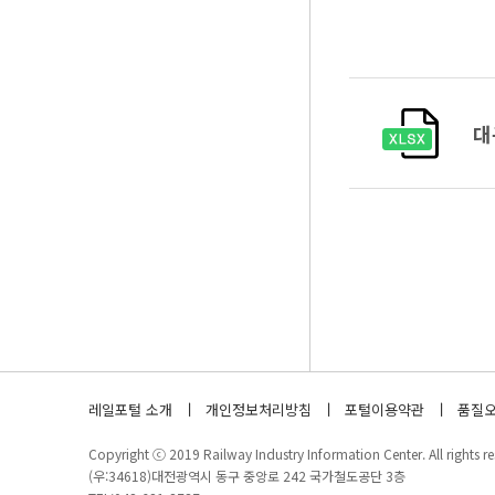
대
레일포털 소개
개인정보처리방침
포털이용약관
품질오
Copyright ⓒ 2019 Railway Industry Information Center. All rights re
(우:34618)대전광역시 동구 중앙로 242 국가철도공단 3층