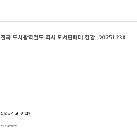
전국 도시광역철도 역사 도서판매대 현황_20251230
질오류신고 및 확인
s reserved.