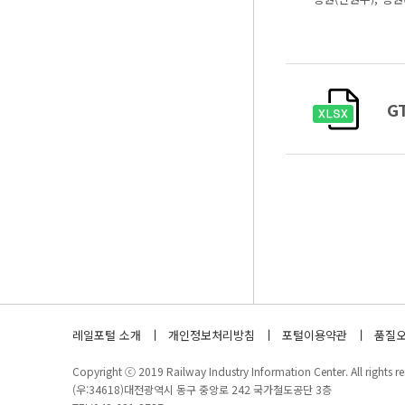
G
레일포털 소개
개인정보처리방침
포털이용약관
품질오
Copyright ⓒ 2019 Railway Industry Information Center. All rights re
(우:34618)대전광역시 동구 중앙로 242 국가철도공단 3층