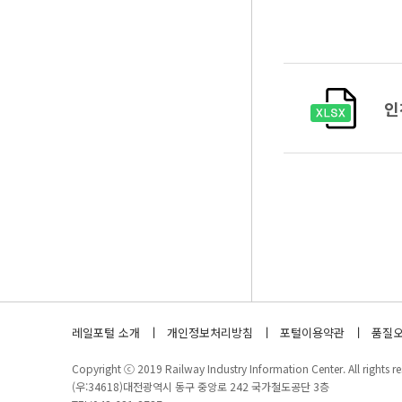
인
레일포털 소개
개인정보처리방침
포털이용약관
품질오
Copyright ⓒ 2019 Railway Industry Information Center. All rights re
(우:34618)대전광역시 동구 중앙로 242 국가철도공단 3층